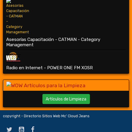
Asesorías Capacitación - CATMAN - Category
Management
Radio en Internet - POWER ONE FM XOSR
Artículos de Limpieza
copyright - Directorio Sitios Web Mc' Cloud Jeans