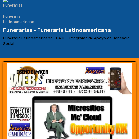
Funerarias - Funeraria Latinoamericana
Funeraria Latinoamericana - PABS - Programa de Apoyo de Beneficio
Social.