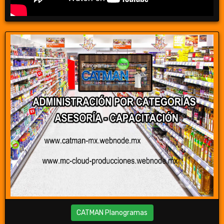
CATMAN Planogramas