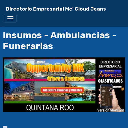
Directorio Empresarial Mc' Cloud Jeans
Insumos - Ambulancias -
Funerarias