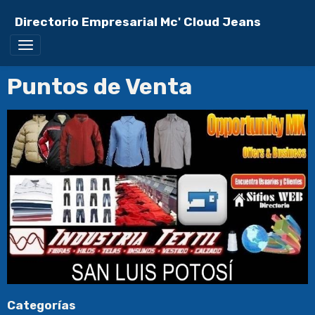
Directorio Empresarial Mc' Cloud Jeans
Puntos de Venta
Categorías