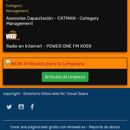
Asesorías Capacitación - CATMAN - Category
Management
Radio en Internet - POWER ONE FM XOSR
Artículos de Limpieza
copyright - Directorio Sitios Web Mc' Cloud Jeans
Crear una página web gratis
con emiweb.es -
Reporte de abuso