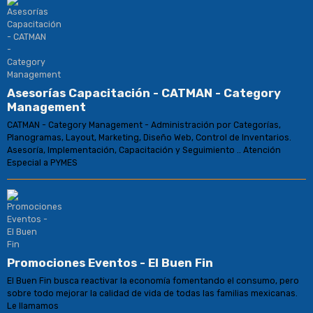
Asesorías Capacitación - CATMAN - Category
Management
CATMAN - Category Management - Administración por Categorías,
Planogramas, Layout, Marketing, Diseño Web, Control de Inventarios.
Asesoría, Implementación, Capacitación y Seguimiento .. Atención
Especial a PYMES
Promociones Eventos - El Buen Fin
El Buen Fin busca reactivar la economía fomentando el consumo, pero
sobre todo mejorar la calidad de vida de todas las familias mexicanas.
Le llamamos