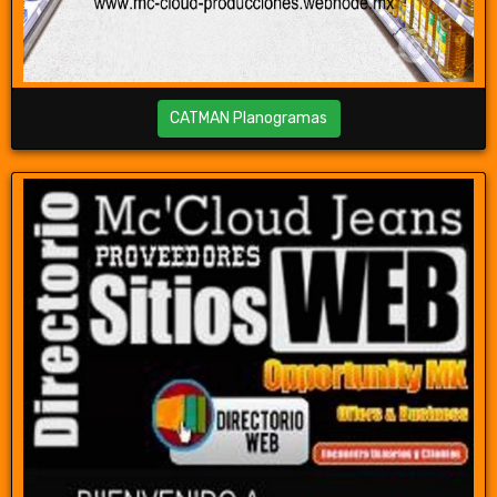
CATMAN Planogramas