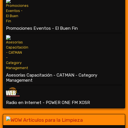
Promociones Eventos - El Buen Fin
Asesorías Capacitación - CATMAN - Category
Management
Radio en Internet - POWER ONE FM XOSR