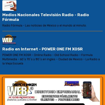
Medios Nacionales Televisión Radio - Radio
Fórmula
Radio Fórmula - Las noticias de México y el mundo al minuto.
Radio en Internet - POWER ONE FM XOSR
POWER ONE FM XOSR - Online Radio - Old School Radio – Formula
Multimedia - 60´s 70´s y 80´s en ingles – Ciudad de Mexico – La Radio a
la Vieja Escuela