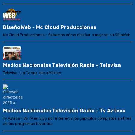
DiseñoWeb - Mc Cloud Producciones
Mc Cloud Producciones - Sabemos cómo diseñar o mejorar su SitioWeb
Medios Nacionales Televisión Radio - Televisa
Televisa - La Tv que une a México.
Medios Nacionales Televisión Radio - Tv Azteca
Tv Azteca - Ve TV en vivo por internet y los capítulos completos en línea
de tus programas favoritos.