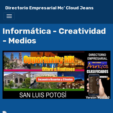
Directorio Empresarial Mc' Cloud Jeans
Informática - Creatividad
- Medios