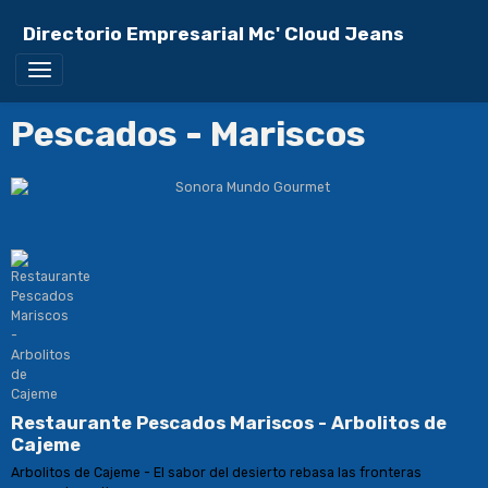
Directorio Empresarial Mc' Cloud Jeans
Pescados - Mariscos
Restaurante Pescados Mariscos - Arbolitos de
Cajeme
Arbolitos de Cajeme - El sabor del desierto rebasa las fronteras