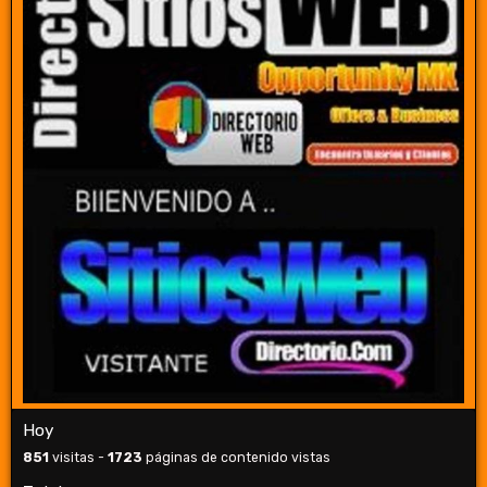
Hoy
851
visitas -
1723
páginas de contenido vistas