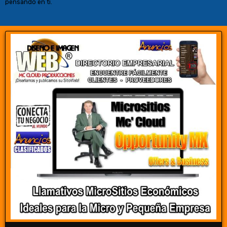
pensando en ti.