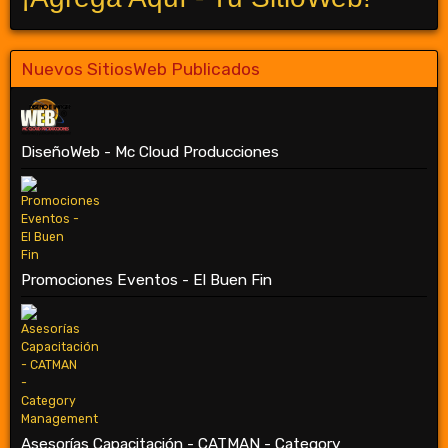
Nuevos SitiosWeb Publicados
DiseñoWeb - Mc Cloud Producciones
Promociones Eventos - El Buen Fin
Asesorías Capacitación - CATMAN - Category