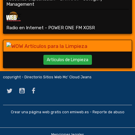
Management
Radio en Internet - POWER ONE FM XOSR
Artículos de Limpieza
copyright - Directorio Sitios Web Mc' Cloud Jeans
Crear una página web gratis
con emiweb.es -
Reporte de abuso
Menciones legales