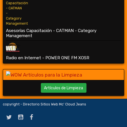
Asesorías Capacitación - CATMAN - Category
Management
Radio en Internet - POWER ONE FM XOSR
Artículos de Limpieza
copyright - Directorio Sitios Web Mc' Cloud Jeans