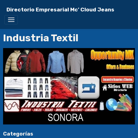
Directorio Empresarial Mc' Cloud Jeans
Industria Textil
Categorías