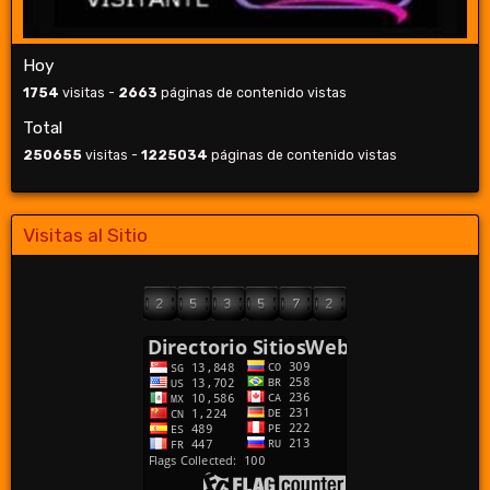
Hoy
1754
visitas -
2663
páginas de contenido vistas
Total
250655
visitas -
1225034
páginas de contenido vistas
Visitas al Sitio