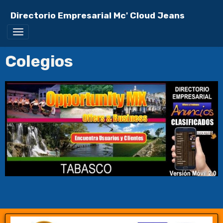
Directorio Empresarial Mc' Cloud Jeans
Colegios