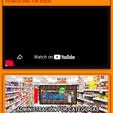
POWER ONE FM XOSR