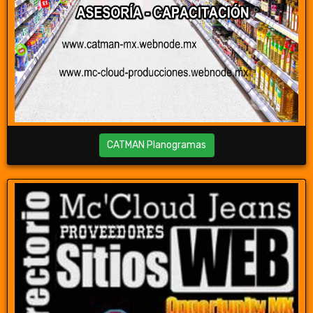
CATMAN Planogramas