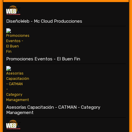
DiseñoWeb - Mc Cloud Producciones
Promociones Eventos - El Buen Fin
Asesorías Capacitación - CATMAN - Category
Management