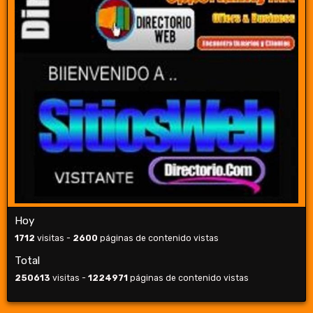
Hoy
1712
visitas -
2600
páginas de contenido vistas
Total
250613
visitas -
1224971
páginas de contenido vistas