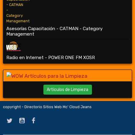
Asesorías Capacitación - CATMAN - Category
Management
Radio en Internet - POWER ONE FM XOSR
Artículos de Limpieza
copyright - Directorio Sitios Web Mc' Cloud Jeans