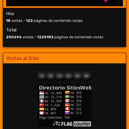
Hoy
18
visitas -
122
páginas de contenido vistas
Total
250696
visitas -
1225183
páginas de contenido vistas
Visitas al Sitio