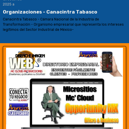
Organizaciones - Canacintra Tabasco
Canacintra Tabasco - Cámara Nacional de la Industria de
Transformación - Organismo empresarial que representa los intereses
legítimos del Sector Industrial de México-