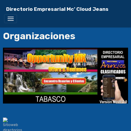
Directorio Empresarial Mc' Cloud Jeans
Organizaciones