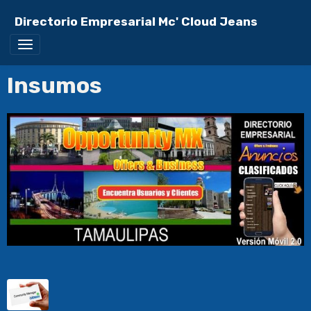
Directorio Empresarial Mc' Cloud Jeans
Insumos