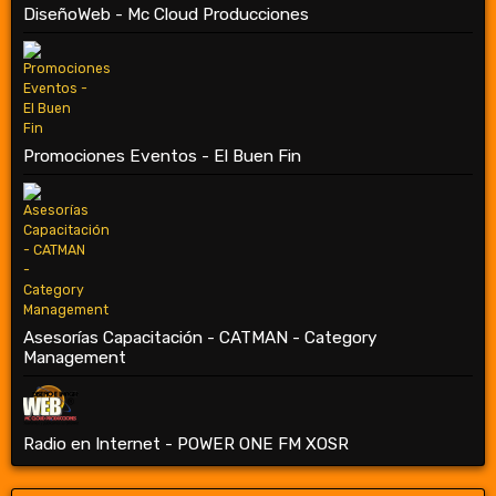
DiseñoWeb - Mc Cloud Producciones
Promociones Eventos - El Buen Fin
Asesorías Capacitación - CATMAN - Category
Management
Radio en Internet - POWER ONE FM XOSR