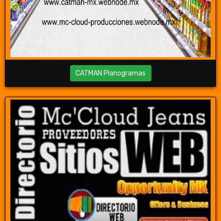
CATMAN Planogramas