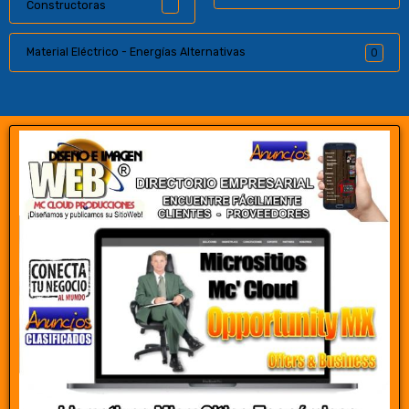
Constructoras
Material Eléctrico - Energías Alternativas
0