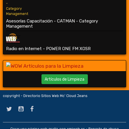
Asesorías Capacitación - CATMAN - Category
Management
Radio en Internet - POWER ONE FM XOSR
Artículos de Limpieza
copyright - Directorio Sitios Web Mc' Cloud Jeans