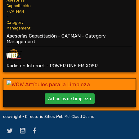
Asesorías Capacitación - CATMAN - Category
Management
Radio en Internet - POWER ONE FM XOSR
Artículos de Limpieza
copyright - Directorio Sitios Web Mc' Cloud Jeans