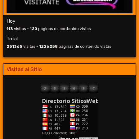
Hoy
113
visitas -
120
páginas de contenido vistas
Total
251365
visitas -
1226258
páginas de contenido vistas
Visitas al Sitio