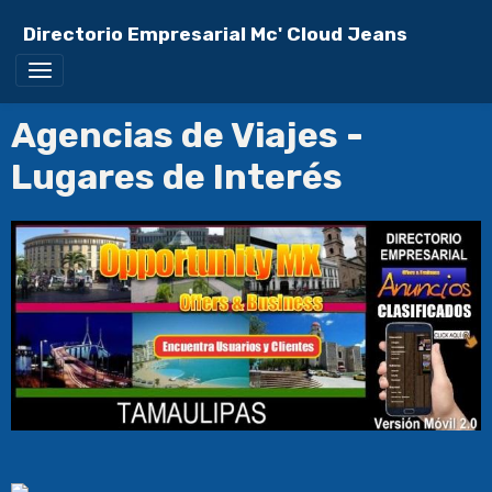
Directorio Empresarial Mc' Cloud Jeans
Agencias de Viajes -
Lugares de Interés