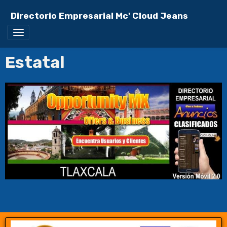
Directorio Empresarial Mc' Cloud Jeans
Estatal