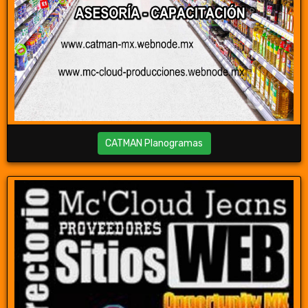
CATMAN Planogramas