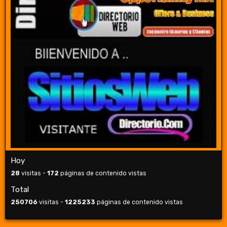
Hoy
28
visitas -
172
páginas de contenido vistas
Total
250706
visitas -
1225233
páginas de contenido vistas