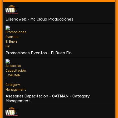
DiseñoWeb - Mc Cloud Producciones
Promociones Eventos - El Buen Fin
Asesorías Capacitación - CATMAN - Category
Management