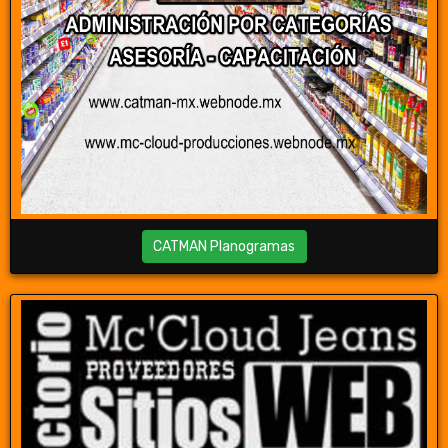
CATMAN Planogramas