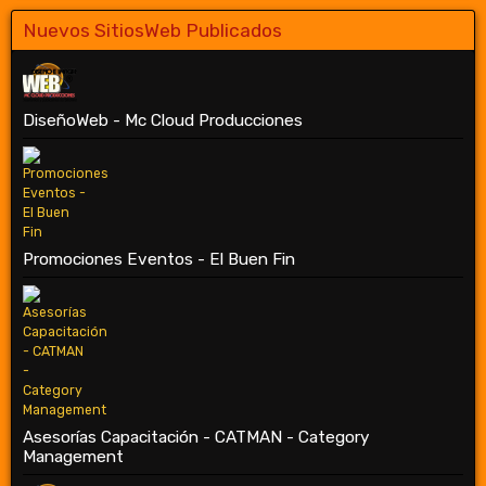
Nuevos SitiosWeb Publicados
DiseñoWeb - Mc Cloud Producciones
Promociones Eventos - El Buen Fin
Asesorías Capacitación - CATMAN - Category
Management