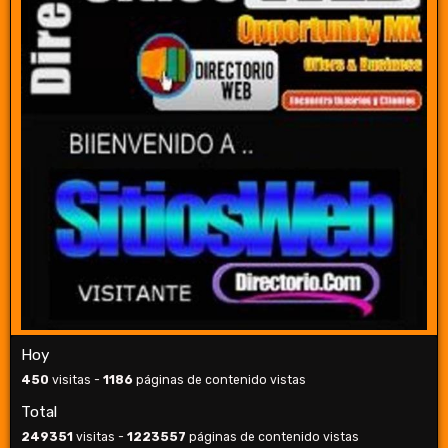
Hoy
450
visitas -
1186
páginas de contenido vistas
Total
249351
visitas -
1223557
páginas de contenido vistas