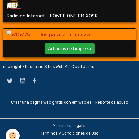
Radio en Internet - POWER ONE FM XOSR
Artículos de Limpieza
copyright - Directorio Sitios Web Mc' Cloud Jeans
Crear una página web gratis
con emiweb.es -
Reporte de abuso
Menciones legales
Términos y Condiciones de Uso