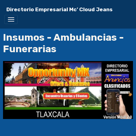
Directorio Empresarial Mc' Cloud Jeans
Insumos - Ambulancias -
Funerarias