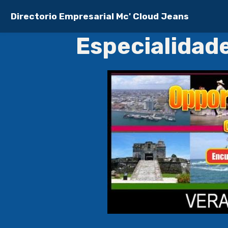
Directorio Empresarial Mc' Cloud Jeans
Especialidade