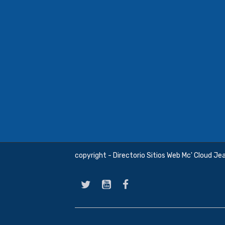
copyright - Directorio Sitios Web Mc' Cloud Je