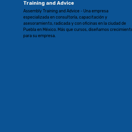
Training and Advice
Assembly Training and Advice - Una empresa
especializada en consultoría, capacitación y
asesoramiento, radicada y con oficinas en la ciudad de
Puebla en México. Más que cursos, diseñamos crecimient
para su empresa.