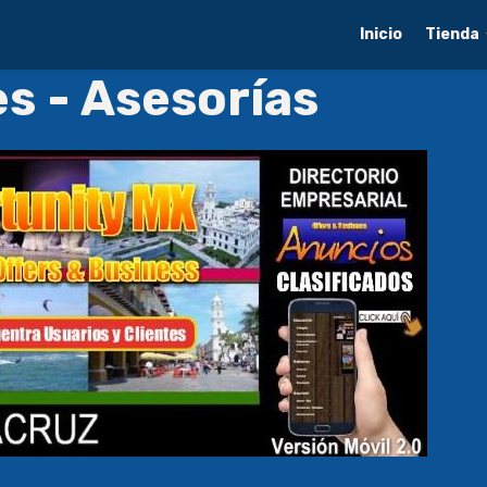
Inicio
Tienda
s - Asesorías