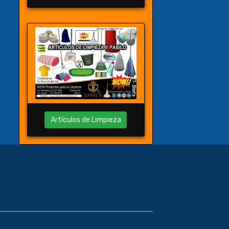
Artículos de Limpieza