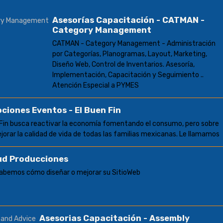
Asesorías Capacitación - CATMAN -
Category Management
CATMAN - Category Management - Administración
por Categorías, Planogramas, Layout, Marketing,
Diseño Web, Control de Inventarios. Asesoría,
Implementación, Capacitación y Seguimiento ..
Atención Especial a PYMES
ciones Eventos - El Buen Fin
 Fin busca reactivar la economía fomentando el consumo, pero sobre
jorar la calidad de vida de todas las familias mexicanas. Le llamamos
ud Producciones
Sabemos cómo diseñar o mejorar su SitioWeb
Asesorias Capacitación - Assembly