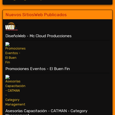
Nuevos SitiosWeb Publicados
DiseñoWeb - Mc Cloud Producciones
Promociones Eventos - El Buen Fin
Asesorías Capacitación - CATMAN - Category