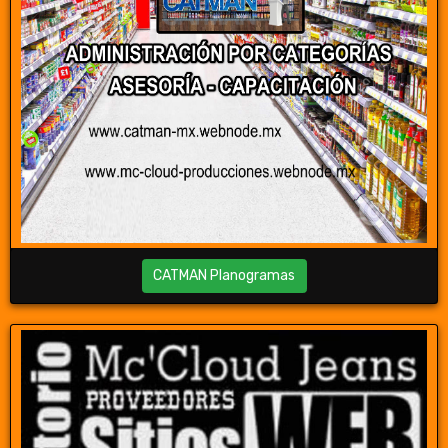
CATMAN Planogramas