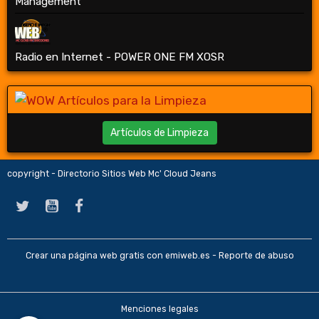
Management
Radio en Internet - POWER ONE FM XOSR
Artículos de Limpieza
copyright - Directorio Sitios Web Mc' Cloud Jeans
Crear una página web gratis
con emiweb.es -
Reporte de abuso
Menciones legales