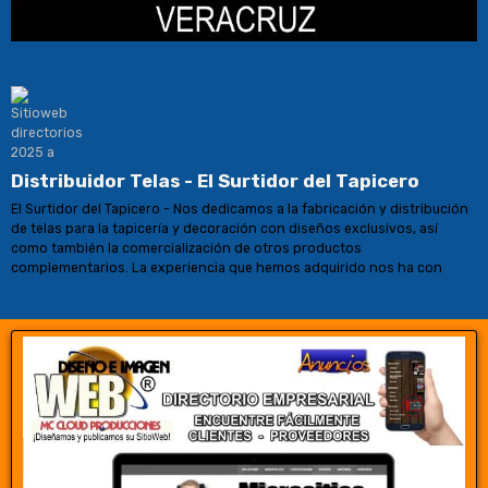
Distribuidor Telas - El Surtidor del Tapicero
El Surtidor del Tapicero - Nos dedicamos a la fabricación y distribución
de telas para la tapicería y decoración con diseños exclusivos, así
como también la comercialización de otros productos
complementarios. La experiencia que hemos adquirido nos ha con