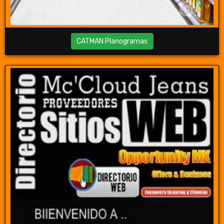
CATMAN Planogramas