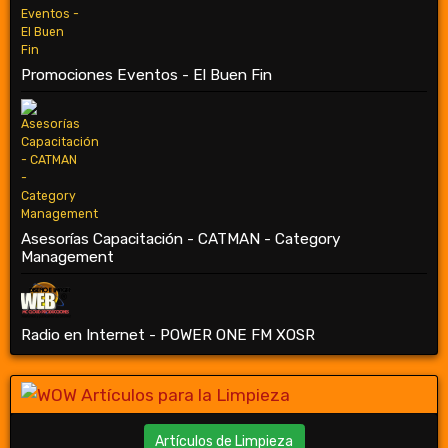
Promociones Eventos - El Buen Fin
Asesorías Capacitación - CATMAN - Category
Management
Radio en Internet - POWER ONE FM XOSR
Artículos de Limpieza