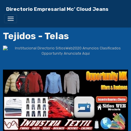
Directorio Empresarial Mc' Cloud Jeans
Tejidos - Telas