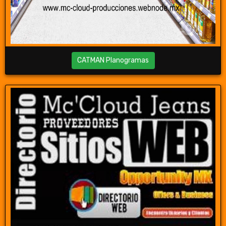
CATMAN Planogramas