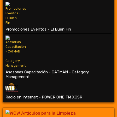
Promociones Eventos - El Buen Fin
Asesorías Capacitación - CATMAN - Category
Management
Radio en Internet - POWER ONE FM XOSR