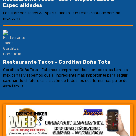
Especialidades
Los Trompos Tacos & Especialidades - Un restaurante de comida
mexicana
Restaurante Tacos - Gorditas Doña Tota
Gorditas Doña Tota - Estamos comprometidos con todas las familias
mexicanas y sabemos que el ingrediente más importante para seguir
sazonando el futuro es el sazón de todos los que formamos parte de
esta familia.