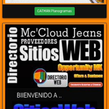
CATMAN Planogramas