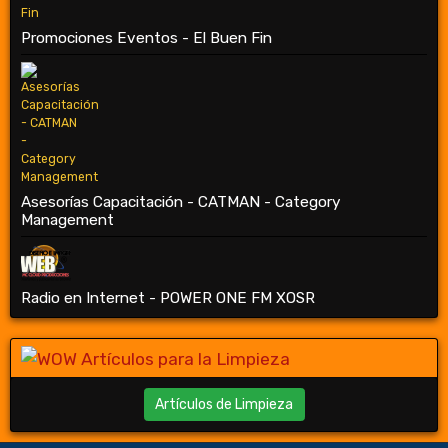
Promociones Eventos - El Buen Fin
Asesorías Capacitación - CATMAN - Category
Management
Radio en Internet - POWER ONE FM XOSR
Artículos de Limpieza