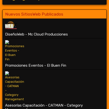
Nuevos SitiosWeb Publicados
DiseñoWeb - Mc Cloud Producciones
Promociones Eventos - El Buen Fin
Asesorías Capacitación - CATMAN - Category