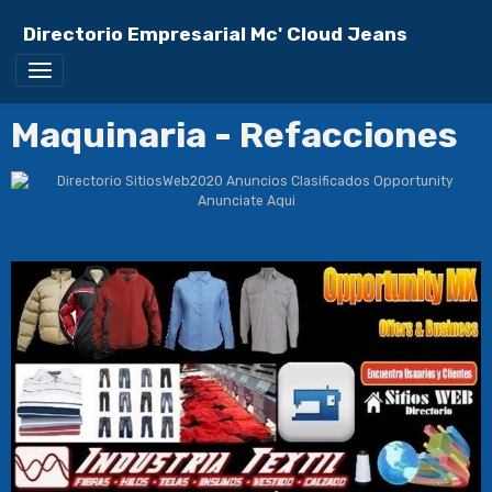
Directorio Empresarial Mc' Cloud Jeans
Maquinaria - Refacciones