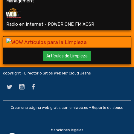
Management
Radio en Internet - POWER ONE FM XOSR
Artículos de Limpieza
copyright - Directorio Sitios Web Mc' Cloud Jeans
Crear una página web gratis
con emiweb.es -
Reporte de abuso
Menciones legales