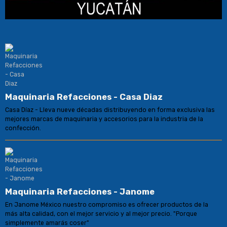
Maquinaria Refacciones - Casa Diaz
Casa Díaz - Lleva nueve décadas distribuyendo en forma exclusiva las
mejores marcas de maquinaria y accesorios para la industria de la
confección.
Maquinaria Refacciones - Janome
En Janome México nuestro compromiso es ofrecer productos de la
más alta calidad, con el mejor servicio y al mejor precio. "Porque
simplemente amarás coser"