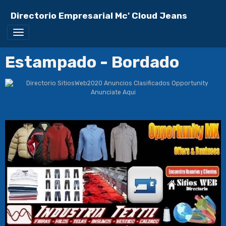
Directorio Empresarial Mc' Cloud Jeans
Estampado - Bordado