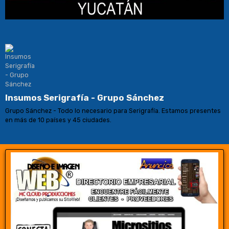
Insumos Serigrafía - Grupo Sánchez
Grupo Sánchez - Todo lo necesario para Serigrafía. Estamos presentes
en más de 10 países y 45 ciudades.