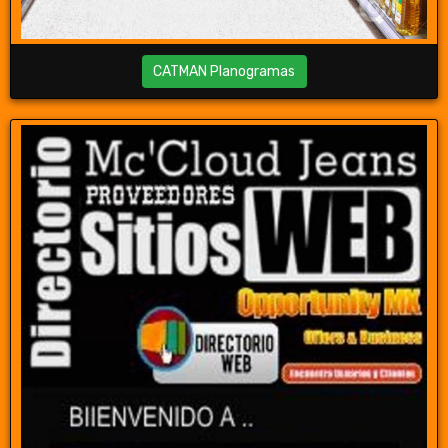
CATMAN Planogramas