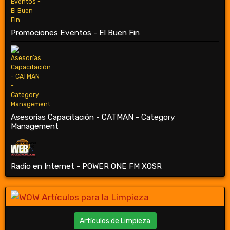
Promociones Eventos - El Buen Fin
Asesorías Capacitación - CATMAN - Category
Management
Radio en Internet - POWER ONE FM XOSR
Artículos de Limpieza