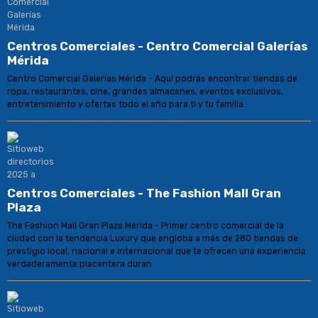
Centros Comerciales - Centro Comercial Galerías
Mérida
Centro Comercial Galerías Mérida - Aquí podrás encontrar tiendas de
ropa, restaurantes, cine, grandes almacenes, eventos exclusivos,
entretenimiento y ofertas todo el año para ti y tu familia.
Centros Comerciales - The Fashion Mall Gran
Plaza
The Fashion Mall Gran Plaza Mérida - Primer centro comercial de la
ciudad con la tendencia Luxury que engloba a más de 280 tiendas de
prestigio local, nacional e internacional que te ofrecen una experiencia
verdaderamente placentera duran