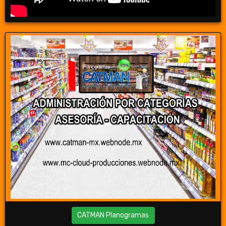
CATMAN Planogramas