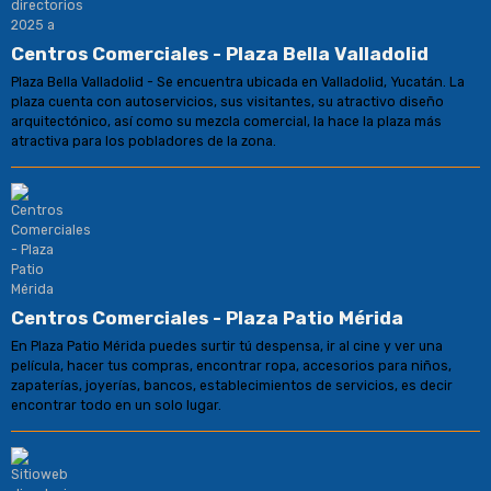
Centros Comerciales - Plaza Bella Valladolid
Plaza Bella Valladolid - Se encuentra ubicada en Valladolid, Yucatán. La
plaza cuenta con autoservicios, sus visitantes, su atractivo diseño
arquitectónico, así como su mezcla comercial, la hace la plaza más
atractiva para los pobladores de la zona.
Centros Comerciales - Plaza Patio Mérida
En Plaza Patio Mérida puedes surtir tú despensa, ir al cine y ver una
película, hacer tus compras, encontrar ropa, accesorios para niños,
zapaterías, joyerías, bancos, establecimientos de servicios, es decir
encontrar todo en un solo lugar.