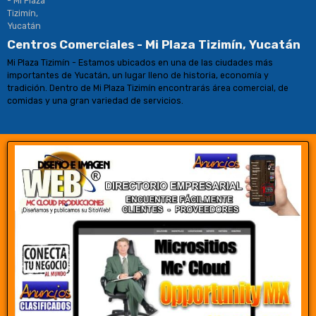
Centros Comerciales - Mi Plaza Tizimín, Yucatán
Mi Plaza Tizimín - Estamos ubicados en una de las ciudades más
importantes de Yucatán, un lugar lleno de historia, economía y
tradición. Dentro de Mi Plaza Tizimín encontrarás área comercial, de
comidas y una gran variedad de servicios.