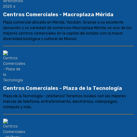
Centros Comerciales - Macroplaza Mérida
Plaza comercial ubicada en Mérida, Yucatán. Gracias a su excelente
ubicación y su variedad de comercios Macroplaza Mérida, es uno de los
mejores centros comerciales en la capital del estado con la mayor
diversidad biológica y cultural de México.
Centros Comerciales - Plaza de la Tecnología
Plaza de la Tecnología - ¡Visítanos! Tenemos locales con las mejores
marcas de telefonía, entretenimiento, electrónica, videojuegos,
cómputo y más.