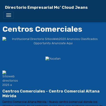
Directorio Empresarial Mc' Cloud Jeans
Centros Comerciales
Centros Comerciales - Centro Comercial Altana
Mérida
Centro Comercial Altana Mérida - Nuevo centro comercial donde los