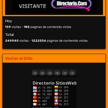
Hoy
139
visitas -
185
páginas de contenido vistas
Total
249040
visitas -
1222556
páginas de contenido vistas
Visitas al Sitio