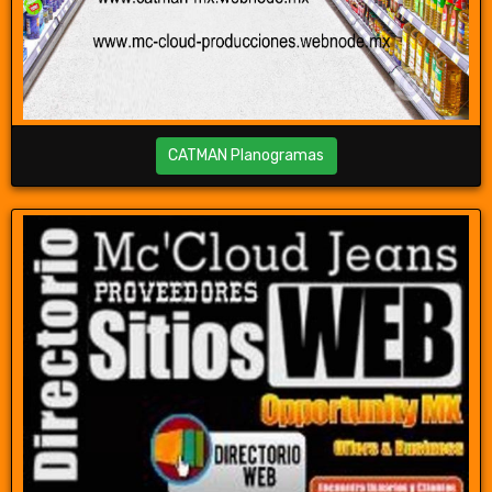
CATMAN Planogramas