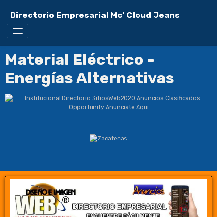
Directorio Empresarial Mc' Cloud Jeans
Material Eléctrico -
Energías Alternativas