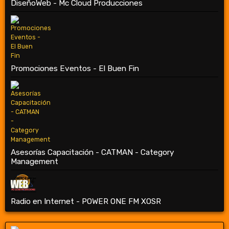
DiseñoWeb - Mc Cloud Producciones
Promociones Eventos - El Buen Fin
Asesorías Capacitación - CATMAN - Category
Management
Radio en Internet - POWER ONE FM XOSR