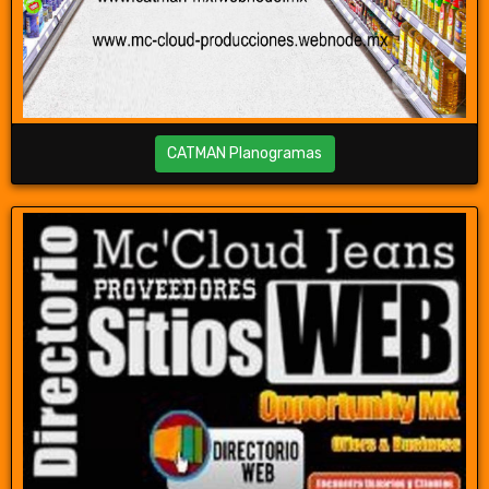
CATMAN Planogramas