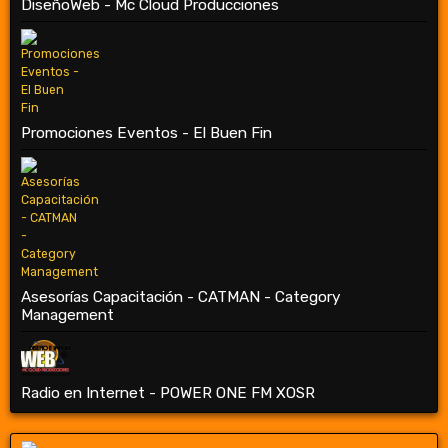
DiseñoWeb - Mc Cloud Producciones
Promociones Eventos - El Buen Fin
Asesorías Capacitación - CATMAN - Category
Management
Radio en Internet - POWER ONE FM XOSR