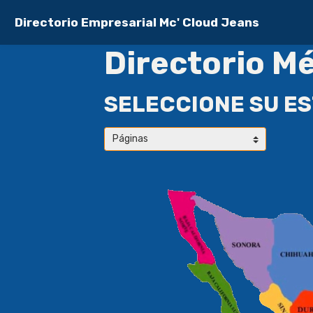
Directorio Empresarial Mc' Cloud Jeans
Directorio Mé
SELECCIONE SU E