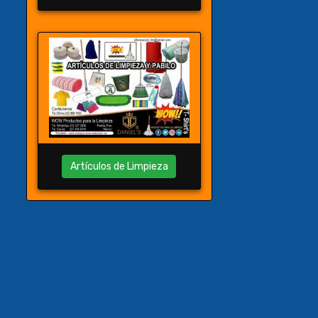
Artículos de Limpieza