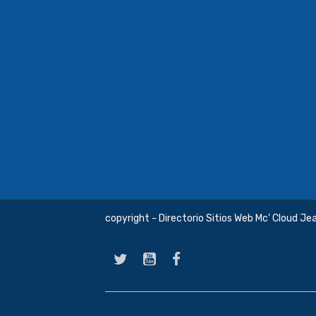
copyright - Directorio Sitios Web Mc' Cloud Je