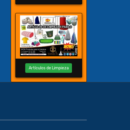
Artículos de Limpieza