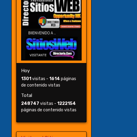
Hoy
1301
visitas -
1614
páginas
de contenido vistas
Total
248747
visitas -
1222154
páginas de contenido vistas