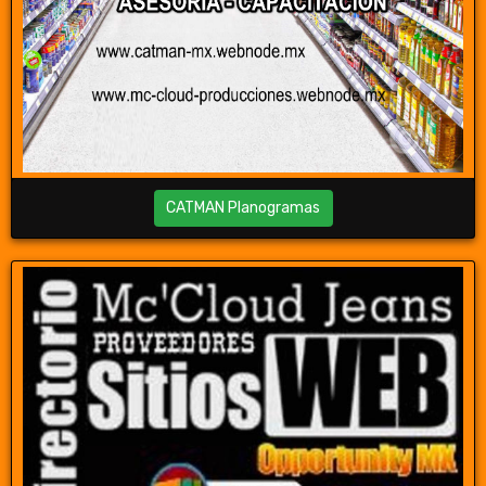
CATMAN Planogramas