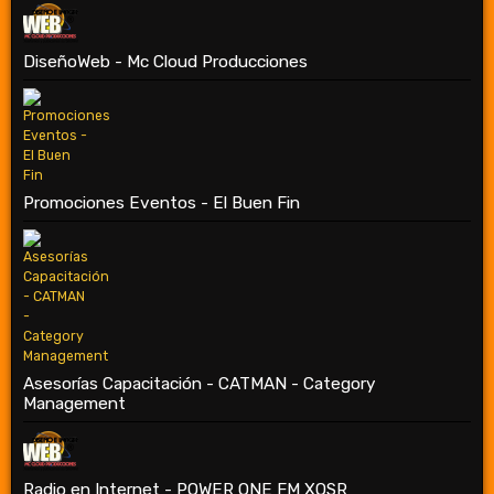
DiseñoWeb - Mc Cloud Producciones
Promociones Eventos - El Buen Fin
Asesorías Capacitación - CATMAN - Category
Management
Radio en Internet - POWER ONE FM XOSR