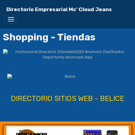
Directorio Empresarial Mc' Cloud Jeans
Shopping - Tiendas
DIRECTORIO SITIOS WEB - BELICE