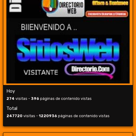
Hoy
274
visitas -
396
páginas de contenido vistas
Total
247720
visitas -
1220936
páginas de contenido vistas