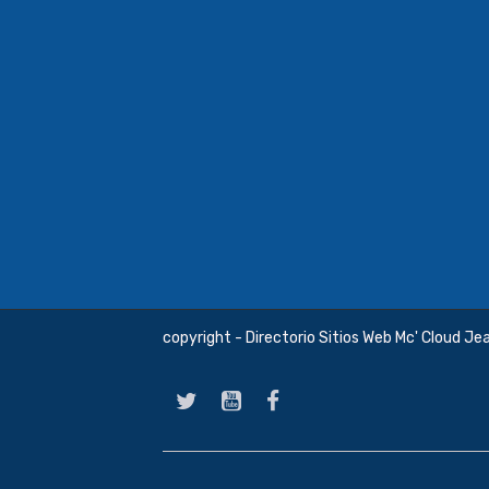
copyright - Directorio Sitios Web Mc' Cloud Je