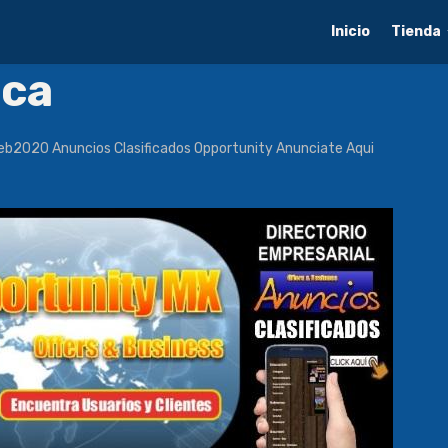
Inicio
Tienda
ica