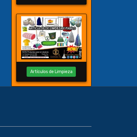
Artículos de Limpieza