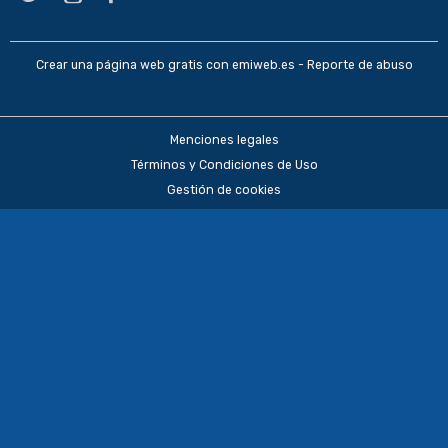
Crear una página web gratis
con emiweb.es -
Reporte de abuso
Menciones legales
Términos y Condiciones de Uso
Gestión de cookies