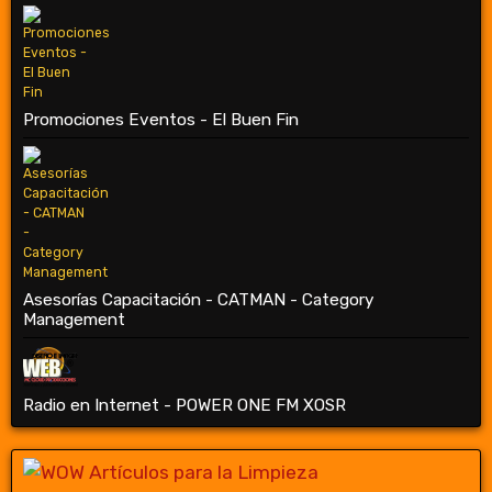
Promociones Eventos - El Buen Fin
Asesorías Capacitación - CATMAN - Category
Management
Radio en Internet - POWER ONE FM XOSR