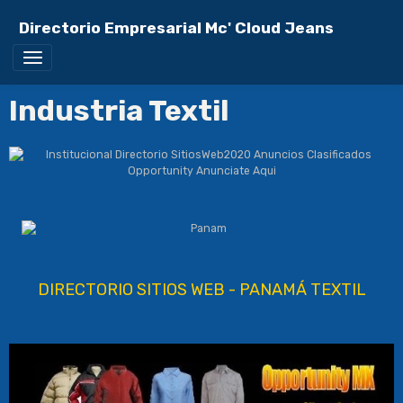
Directorio Empresarial Mc' Cloud Jeans
Industria Textil
DIRECTORIO SITIOS WEB - PANAMÁ TEXTIL