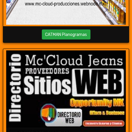
CATMAN Planogramas