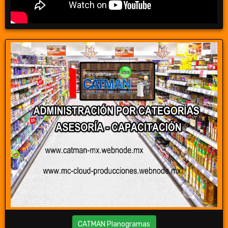
CATMAN Planogramas