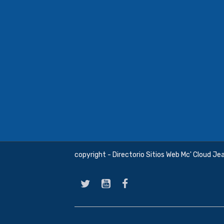
copyright - Directorio Sitios Web Mc' Cloud Je