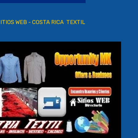
ITIOS WEB - COSTA RICA
TEXTIL