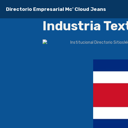
Directorio Empresarial Mc' Cloud Jeans
Industria Text