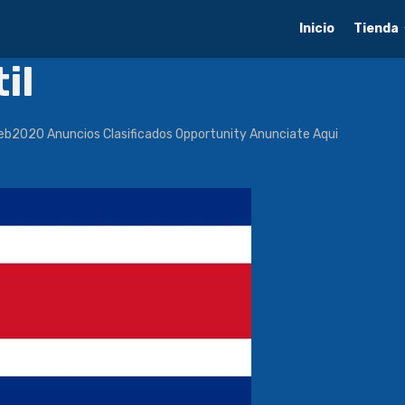
Inicio
Tienda
il