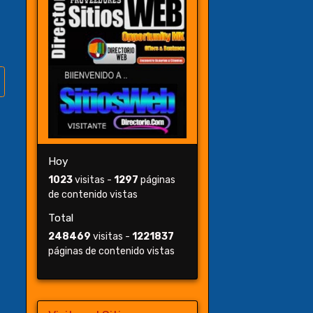
Hoy
1023
visitas -
1297
páginas
de contenido vistas
Total
248469
visitas -
1221837
páginas de contenido vistas