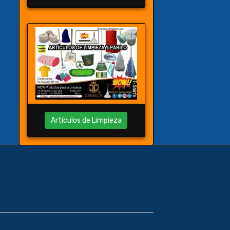
Artículos de Limpieza