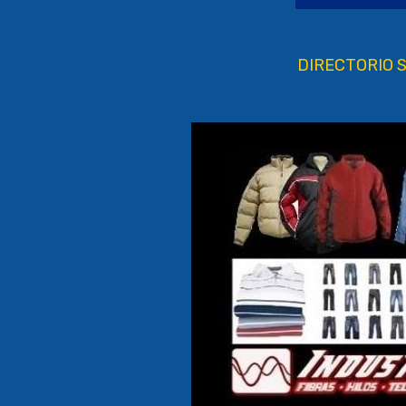
DIRECTORIO S