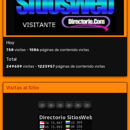
Hoy
758
visitas -
1586
páginas de contenido vistas
Total
249659
visitas -
1223957
páginas de contenido vistas
Visitas al Sitio