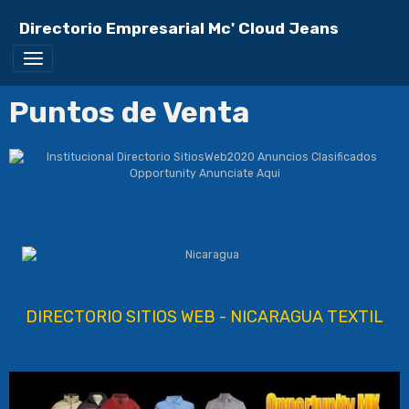
Directorio Empresarial Mc' Cloud Jeans
Puntos de Venta
DIRECTORIO SITIOS WEB - NICARAGUA TEXTIL