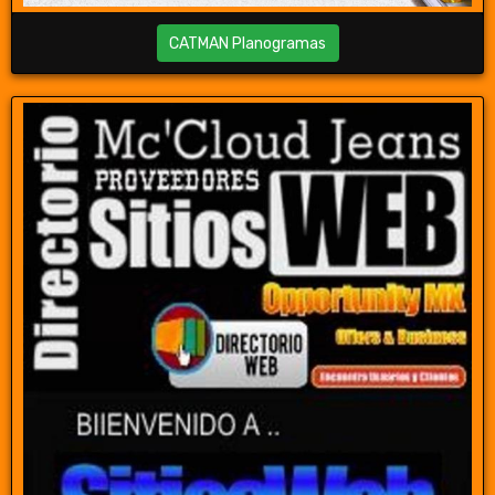
CATMAN Planogramas