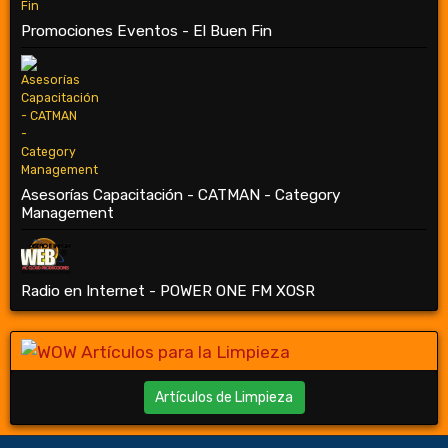
Promociones Eventos - El Buen Fin
Asesorías Capacitación - CATMAN - Category
Management
Radio en Internet - POWER ONE FM XOSR
Artículos de Limpieza