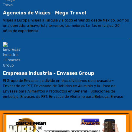
Agencias de Viajes - Mega Travel
Viajes a Europa, viajes a Turquía y a todo el mundo desde México. Somos
una operadora mayorista tenemos las mejores tarifas en viajes. 20
años de experiencia
Empresas Industria - Envases Group
El Grupo de Envases se divide en tres divisiones de envasado –
Envasado en PET, Envasado de Bebidas en Aluminio y la Línea de
Envases para Alimentos y Productos en General - Soluciones de
embalaje. Envases de PET. Envases de Aluminio para Bebidas. Envase