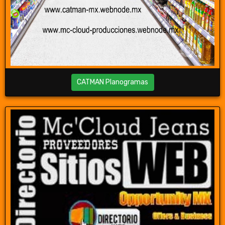
CATMAN Planogramas