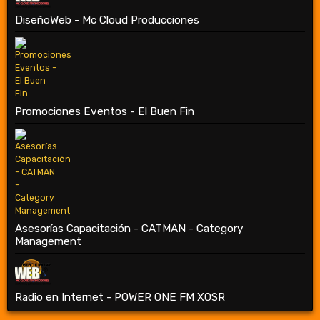
DiseñoWeb - Mc Cloud Producciones
Promociones Eventos - El Buen Fin
Asesorías Capacitación - CATMAN - Category
Management
Radio en Internet - POWER ONE FM XOSR