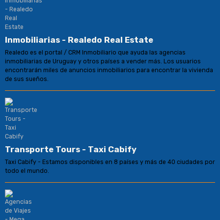
Inmobiliarias - Realedo Real Estate
Realedo es el portal / CRM Inmobiliario que ayuda las agencias
inmobiliarias de Uruguay y otros países a vender más. Los usuarios
encontrarán miles de anuncios inmobiliarios para encontrar la vivienda
de sus sueños.
Transporte Tours - Taxi Cabify
Taxi Cabify - Estamos disponibles en 8 países y más de 40 ciudades por
todo el mundo.