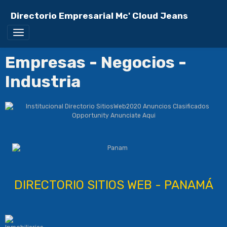
Directorio Empresarial Mc' Cloud Jeans
Empresas - Negocios -
Industria
DIRECTORIO SITIOS WEB - PANAMÁ