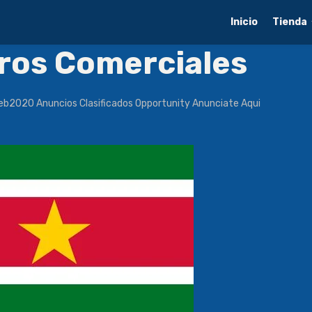
Inicio
Tienda
tros Comerciales