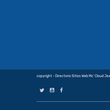
copyright - Directorio Sitios Web Mc' Cloud Je