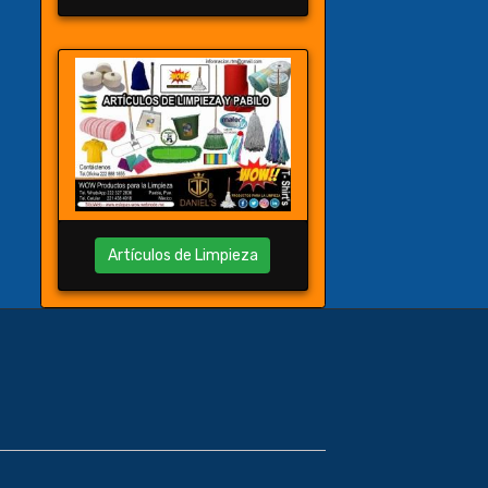
Artículos de Limpieza