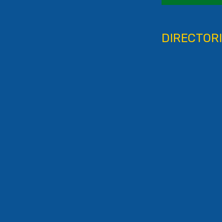
DIRECTORI