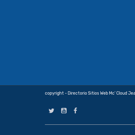
copyright - Directorio Sitios Web Mc' Cloud Je