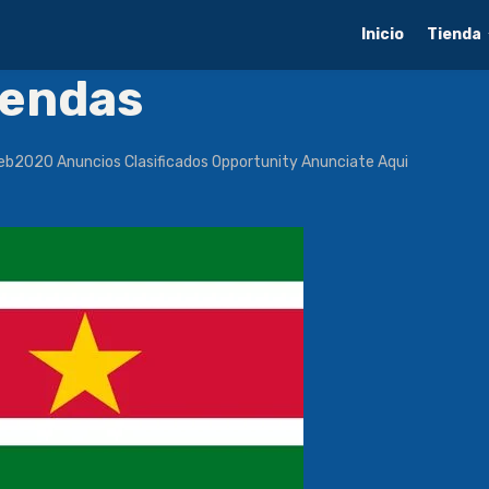
Inicio
Tienda
iendas