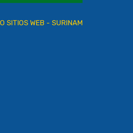
O SITIOS WEB - SURINAM