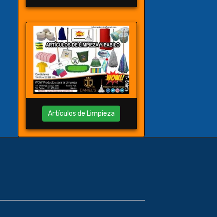
Artículos de Limpieza