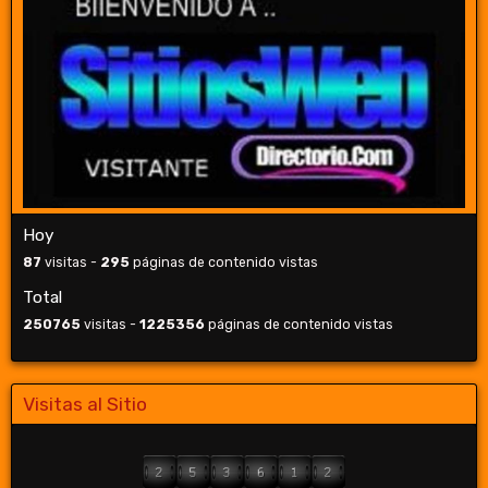
Hoy
87
visitas -
295
páginas de contenido vistas
Total
250765
visitas -
1225356
páginas de contenido vistas
Visitas al Sitio