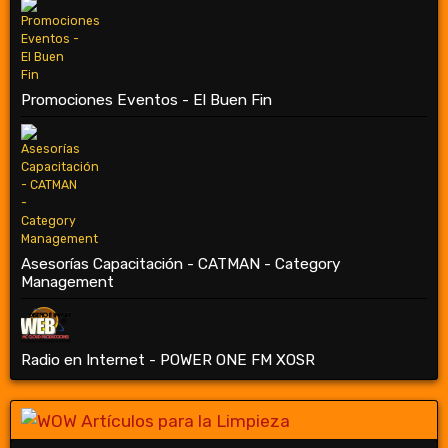
Promociones Eventos - El Buen Fin
Asesorías Capacitación - CATMAN - Category
Management
Radio en Internet - POWER ONE FM XOSR