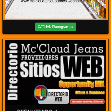
CATMAN Planogramas