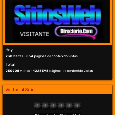
Hoy
230
visitas -
534
páginas de contenido vistas
Total
250908
visitas -
1225595
páginas de contenido vistas
Visitas al Sitio