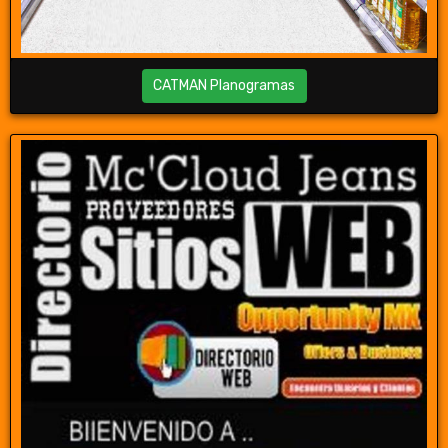
CATMAN Planogramas