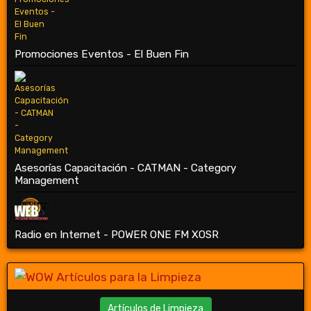
Promociones Eventos - El Buen Fin
Asesorías Capacitación - CATMAN - Category
Management
Radio en Internet - POWER ONE FM XOSR
Artículos de Limpieza