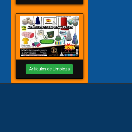
Artículos de Limpieza