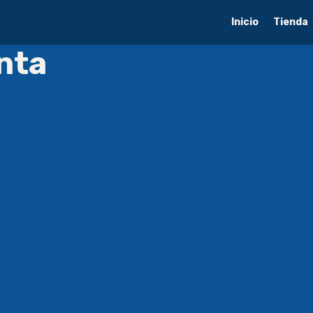
Inicio
Tienda
nta