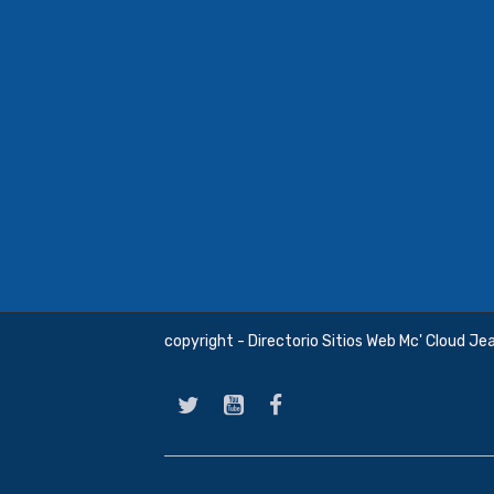
copyright - Directorio Sitios Web Mc' Cloud Je