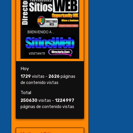
Hoy
1729
visitas -
2626
páginas
de contenido vistas
Total
250630
visitas -
1224997
páginas de contenido vistas