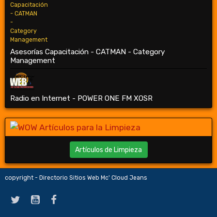
Asesorías Capacitación - CATMAN - Category
Management
Radio en Internet - POWER ONE FM XOSR
Artículos de Limpieza
copyright - Directorio Sitios Web Mc' Cloud Jeans