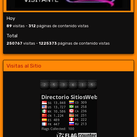
Hoy
89
visitas -
312
páginas de contenido vistas
Total
250767
visitas -
1225373
páginas de contenido vistas
Visitas al Sitio