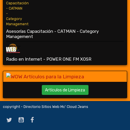
Asesorías Capacitación - CATMAN - Category
Management
Radio en Internet - POWER ONE FM XOSR
Artículos de Limpieza
copyright - Directorio Sitios Web Mc' Cloud Jeans