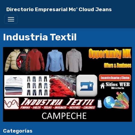
Directorio Empresarial Mc' Cloud Jeans
Industria Textil
Categorías