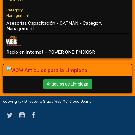
Asesorías Capacitación - CATMAN - Category
Management
Radio en Internet - POWER ONE FM XOSR
Artículos de Limpieza
copyright - Directorio Sitios Web Mc' Cloud Jeans