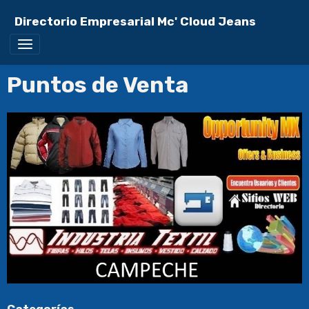
Directorio Empresarial Mc' Cloud Jeans
Puntos de Venta