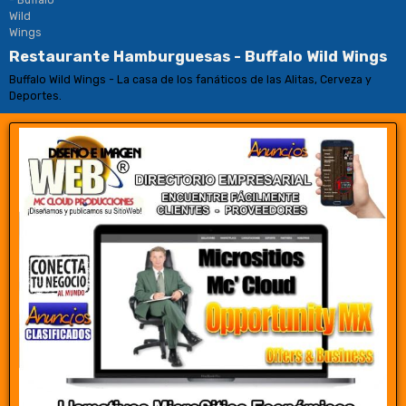
Restaurante Hamburguesas - Buffalo Wild Wings
Buffalo Wild Wings - La casa de los fanáticos de las Alitas, Cerveza y
Deportes.