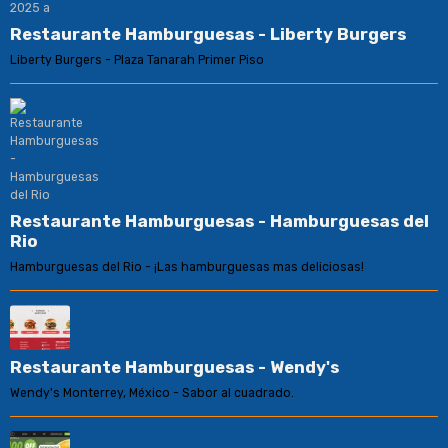
Restaurante Hamburguesas - Liberty Burgers
Liberty Burgers - Plaza Tanarah Primer Piso
Restaurante Hamburguesas - Hamburguesas del
Rio
Hamburguesas del Rio - ¡Las hamburguesas mas deliciosas!
Restaurante Hamburguesas - Wendy's
Wendy's Monterrey, México - Sabor al cuadrado.