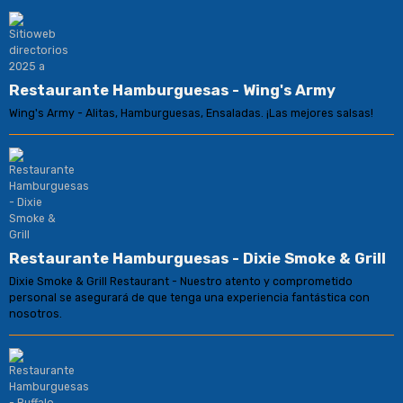
Restaurante Hamburguesas - Wing's Army
Wing's Army - Alitas, Hamburguesas, Ensaladas. ¡Las mejores salsas!
Restaurante Hamburguesas - Dixie Smoke & Grill
Dixie Smoke & Grill Restaurant - Nuestro atento y comprometido
personal se asegurará de que tenga una experiencia fantástica con
nosotros.