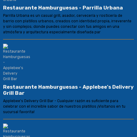
Restaurante Hamburguesas - Parrilla Urbana
Parrilla Urbana es un casual grill, asador, cervecería y rosticería de
barrio con platillos urbanos, creados con identidad propia, irreverente
y sin complejos; donde puedes conectar con tus amigos en una
atmósfera y arquitectura especialmente diseñada par
Restaurante Hamburguesas - Applebee's Delivery
Grill Bar
Applebee's Delivery Grill Bar - Cualquier razón es suficiente para
celebrar con el increíble sabor de nuestros platillos ¡Visítanos en tu
sucursal favorita!