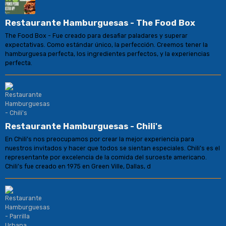
Restaurante Hamburguesas - The Food Box
The Food Box - Fue creado para desafiar paladares y superar
expectativas. Como estándar único, la perfección. Creemos tener la
hamburguesa perfecta, los ingredientes perfectos, y la experiencias
perfecta.
Restaurante Hamburguesas - Chili's
En Chili's nos preocupamos por crear la mejor experiencia para
nuestros invitados y hacer que todos se sientan especiales. Chili’s es el
representante por excelencia de la comida del suroeste americano.
Chili’s fue creado en 1975 en Green Ville, Dallas, d