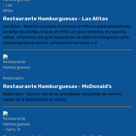
Restaurante Hamburguesas - Las Alitas
Las Alitas - Nuestro concepto es pionero en México especializándonos
en alitas tipo búfalo, creado en 1995 con gran distintivo en nuestras
salsas. Ofrecemos una gran experiencia de sabor en categorías como
hamburguesas al carbón, sándwiches, boneless y al
Restaurante Hamburguesas - McDonald’s
McDonald’s - Somos una de las principales compañías de servicio
rápido de la alimentación en el país.