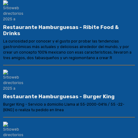
Restaurante Hamburguesas - Ribite Food &
Drinks
La curiosidad por conocer y el gusto por probar las tendencias
gastronómicas más actuales y deliciosas alrededor del mundo, y por
crear un concepto 100% mexicano con esas características, llevaron a
tres amigos, dos tabasqueños y un regiomontano a crear R
Restaurante Hamburguesas - Burger King
Burger King - Servicio a domicilio Llama al 55-2000-0416 / 55 -22-
(KING) o realiza tu pedido en línea