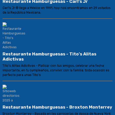
Restaurante Hamburguesas - Carl's Jr
Carl’s Jr.® llega a México en 1991, hoy nos encontramos en 29 estados
de la República Mexicana.
Restaurante Hamburguesas - Tito's Alitas
Adictivas
Tito's Alitas Adictivas - Platicar con tus amigos, celebrar una fecha
importante, en tu cumpleaños, convivir con la familia; toda ocasión es
perfecta para unas Tito's
Restaurante Hamburguesas - Broxton Monterrey
Broxton Monterrey - Basado en las carnicerías de época de Nueva York