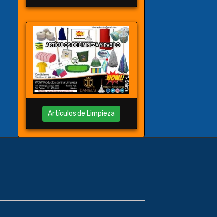
Artículos de Limpieza