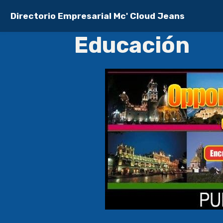
Directorio Empresarial Mc' Cloud Jeans
Educación