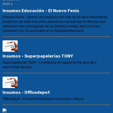
Insumos Educación - El Nuevo Fenix
El Nuevo Fenix - Somos una empresa con más de 50 años importando
productos de todo el mundo, además de representar en México a las
empresas más prestigiadas de los Estados Unidos, Asia y Europa.
Contamos con 12 sucursales en la República Mexicana.
Insumos - Superpapelerías TONY
Superpapelerías TONY - La empresa de papelería más grande e
importante del país.
Insumos - Officedepot
Officedepot - Encuentra todo para tu escuela u oficina.