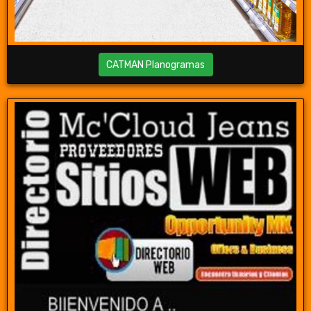
CATMAN Planogramas