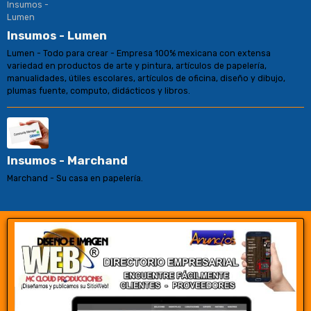
Insumos - Lumen
Lumen - Todo para crear - Empresa 100% mexicana con extensa
variedad en productos de arte y pintura, artículos de papelería,
manualidades, útiles escolares, artículos de oficina, diseño y dibujo,
plumas fuente, computo, didácticos y libros.
Insumos - Marchand
Marchand - Su casa en papelería.