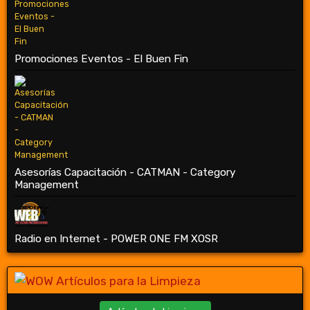
Promociones Eventos - El Buen Fin
Asesorías Capacitación - CATMAN - Category
Management
Radio en Internet - POWER ONE FM XOSR