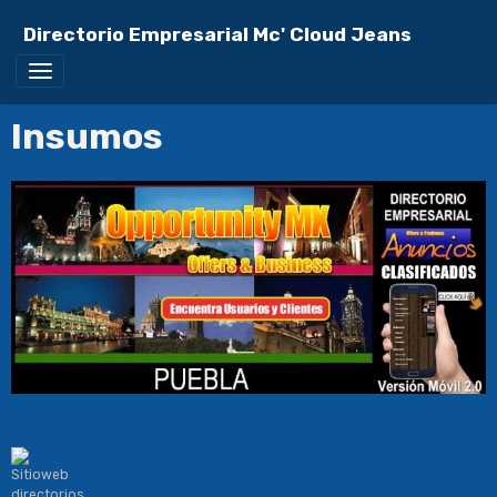
Directorio Empresarial Mc' Cloud Jeans
Insumos