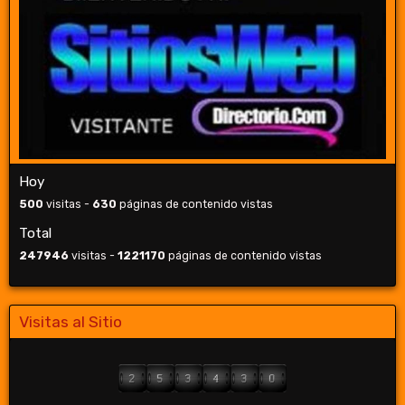
Hoy
500
visitas -
630
páginas de contenido vistas
Total
247946
visitas -
1221170
páginas de contenido vistas
Visitas al Sitio