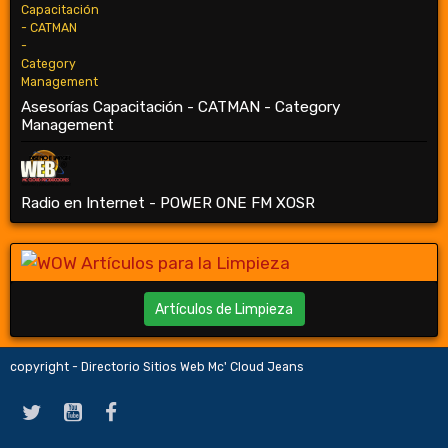
Asesorías Capacitación - CATMAN - Category
Management
Radio en Internet - POWER ONE FM XOSR
Artículos de Limpieza
copyright - Directorio Sitios Web Mc' Cloud Jeans