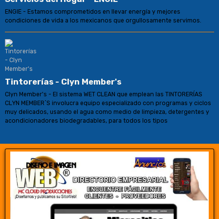
ENGIE - Estamos comprometidos en llevar energía y mejores
condiciones de vida a los mexicanos que orgullosamente servimos.
Tintorerías - Clyn Member's
Clyn Member's - El sistema WET CLEAN que emplean las TINTORERÍAS
CLYN MEMBER`S involucra equipo especializado con programas y ciclos
muy delicados, usando el agua como medio de limpieza, detergentes y
acondicionadores biodegradables, para todos los tipos