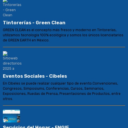
Tintorerías - Green Clean
GREEN CLEAN es el concepto más fresco y moderno en Tintorerías,
utilizamos tecnología 100% ecológica y somos los únicos licenciatarios
de GREEN EARTH en México.
Eventos Sociales - Cibeles
En Cibeles se puede realizar cualquier tipo de evento.Convenciones,
Congresos, Simposiums, Conferencias, Cursos, Seminarios,
Exposiciones, Ruedas de Prensa, Presentaciones de Productos, entre
otros.
Servicios del Hogar - ENGIE