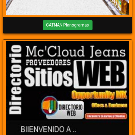
CATMAN Planogramas