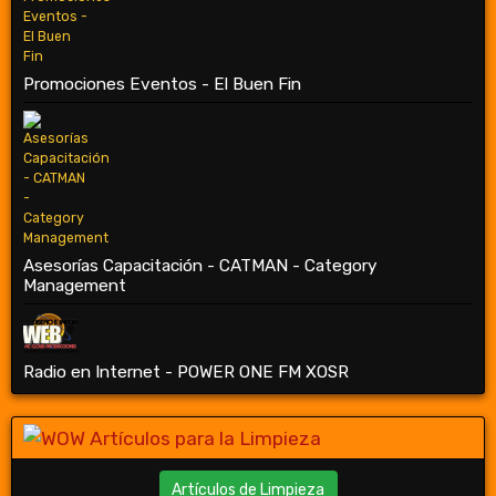
Promociones Eventos - El Buen Fin
Asesorías Capacitación - CATMAN - Category
Management
Radio en Internet - POWER ONE FM XOSR
Artículos de Limpieza