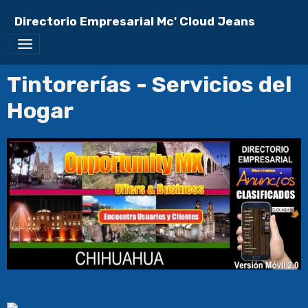
Directorio Empresarial Mc' Cloud Jeans
Tintorerías - Servicios del
Hogar