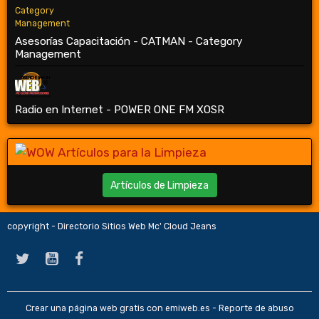
Asesorías Capacitación - CATMAN - Category
Management
Radio en Internet - POWER ONE FM XOSR
Artículos de Limpieza
copyright - Directorio Sitios Web Mc' Cloud Jeans
Crear una página web gratis
con emiweb.es -
Reporte de abuso