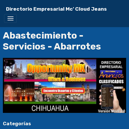
Directorio Empresarial Mc' Cloud Jeans
Abastecimiento -
Servicios - Abarrotes
Categorías